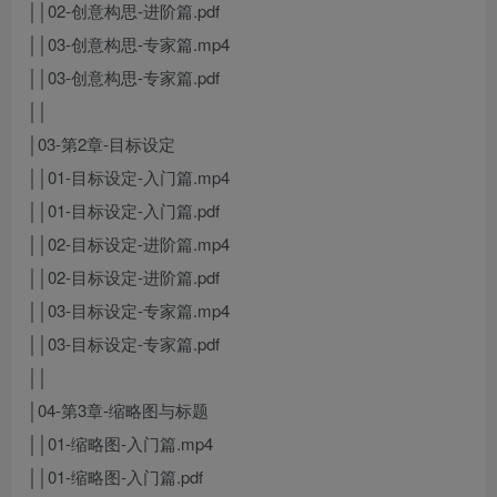
││02-创意构思-进阶篇.pdf
││03-创意构思-专家篇.mp4
││03-创意构思-专家篇.pdf
││
│03-第2章-目标设定
││01-目标设定-入门篇.mp4
││01-目标设定-入门篇.pdf
││02-目标设定-进阶篇.mp4
││02-目标设定-进阶篇.pdf
││03-目标设定-专家篇.mp4
││03-目标设定-专家篇.pdf
││
│04-第3章-缩略图与标题
││01-缩略图-入门篇.mp4
││01-缩略图-入门篇.pdf