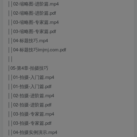
││02-缩略图-进阶篇.mp4
││02-缩略图-进阶篇.pdf
││03-缩略图-专家篇.mp4
││03-缩略图-专家篇.pdf
││04-标题技巧.mp4
││04-标题技巧imjmj.com.pdf
││
│05-第4章-拍摄技巧
││01-拍摄-入门篇.mp4
││01-拍摄-入门篇.pdf
││02-拍摄-进阶篇.mp4
││02-拍摄-进阶篇.pdf
││03-拍摄-专家篇.mp4
││03-拍摄-专家篇.pdf
││04-拍摄实例演示.mp4