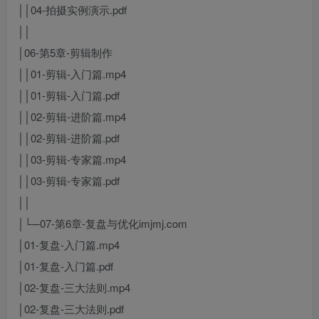
││04-拍摄实例演示.pdf
││
│06-第5章-剪辑制作
││01-剪辑-入门篇.mp4
││01-剪辑-入门篇.pdf
││02-剪辑-进阶篇.mp4
││02-剪辑-进阶篇.pdf
││03-剪辑-专家篇.mp4
││03-剪辑-专家篇.pdf
││
│└─07-第6章-复盘与优化imjmj.com
│01-复盘-入门篇.mp4
│01-复盘-入门篇.pdf
│02-复盘-三大法则.mp4
│02-复盘-三大法则.pdf