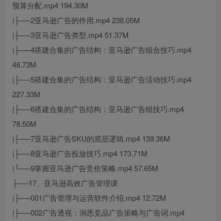
预算分配.mp4 194.30M
|├──2亚马逊广告的作用.mp4 238.05M
|├──3亚马逊广告类型.mp4 51.37M
|├──4搭建合集的广告结构：亚马逊广告组合技巧.mp4
46.73M
|├──5搭建合集的广告结构：亚马逊广告活动技巧.mp4
227.33M
|├──6搭建合集的广告结构：亚马逊广告组技巧.mp4
78.50M
|├──7亚马逊广告SKU的底层逻辑.mp4 139.36M
|├──8亚马逊广告投放技巧.mp4 173.71M
|└──9掌握亚马逊广告竞价策略.mp4 57.65M
├──17、亚马逊高效广告管理课
|├──001广告管理与运营软件介绍.mp4 12.72M
|├──002广告透视：洞悉竞品广告策略与广告词.mp4