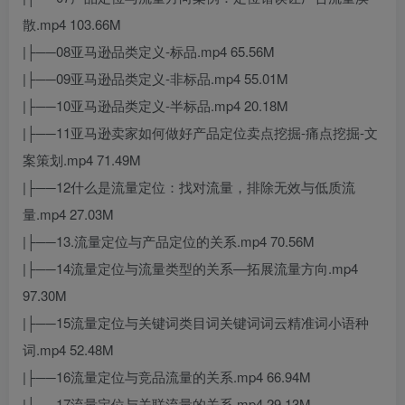
散.mp4 103.66M
|├──08亚马逊品类定义-标品.mp4 65.56M
|├──09亚马逊品类定义-非标品.mp4 55.01M
|├──10亚马逊品类定义-半标品.mp4 20.18M
|├──11亚马逊卖家如何做好产品定位卖点挖掘-痛点挖掘-文
案策划.mp4 71.49M
|├──12什么是流量定位：找对流量，排除无效与低质流
量.mp4 27.03M
|├──13.流量定位与产品定位的关系.mp4 70.56M
|├──14流量定位与流量类型的关系—拓展流量方向.mp4
97.30M
|├──15流量定位与关键词类目词关键词词云精准词小语种
词.mp4 52.48M
|├──16流量定位与竞品流量的关系.mp4 66.94M
|├──17流量定位与关联流量的关系.mp4 29.13M