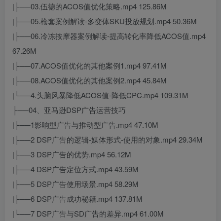
|├──03.伍德的ACOS值优化策略.mp4 125.86M
|├──05.枪套案例解读-多变体SKU投放规划.mp4 50.36M
|├──06.冷冻按摩器案例解读-提高转化率降低ACOS值.mp4
67.26M
|├──07.ACOS值优化的其他案例1.mp4 97.41M
|├──08.ACOS值优化的其他案例2.mp4 45.84M
|└──4.头脑风暴降低ACOS值-降低CPC.mp4 109.31M
├──04、亚马逊DSP广告运营技巧
|├──1影响型广告与推动型广告.mp4 47.10M
|├──2 DSP广告的逻辑-媒体形式-使用的对象.mp4 29.34M
|├──3 DSP广告的优势.mp4 56.12M
|├──4 DSP广告定位方式.mp4 43.59M
|├──5 DSP广告使用场景.mp4 58.29M
|├──6 DSP广告成功秘籍.mp4 137.81M
|└──7 DSP广告与SD广告的差异.mp4 61.00M