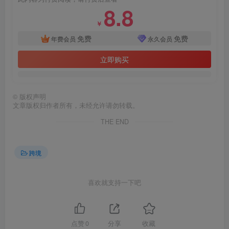
8.8
￥
免费
免费
年费会员
永久会员
立即购买
©
版权声明
文章版权归作者所有，未经允许请勿转载。
THE END
跨境
喜欢就支持一下吧
点赞
0
分享
收藏