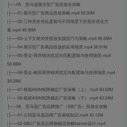
├──05、亚马逊展示型广告投放全攻略
|├──01-展示型广告商品投放策略.mp4 59.00M
|├──02-三种竞价优化逻相与不同场景下的竞价优化方
案.mp4 45.36M
|├──03-上下文相关性投放实战技巧与策略.mp4 95.59M
|├──04-展示型广告商品投放的应用场景.mp4 38.91M
|├──05-受众-再营销浏览定向匹配逻辑与使用场景.mp4
50.98M
|├──06-受众-购买再营销浏览定向配逻辑与使用场景.mp4
39.29M
|├──07-根据ASIN矩阵确定广告策略（上）.mp4 50.62M
|└──08-根据ASIN矩阵确定广告策略（下）.mp4 43.24M
├──06、亚马逊广告品牌推广（SB广告）投放全攻略
|├──01-介绍亚马逊品牌广告基础知识.mp4 30.12M
|├──02-SBC广告及品牌旗舰店拆解banner设计.mp4