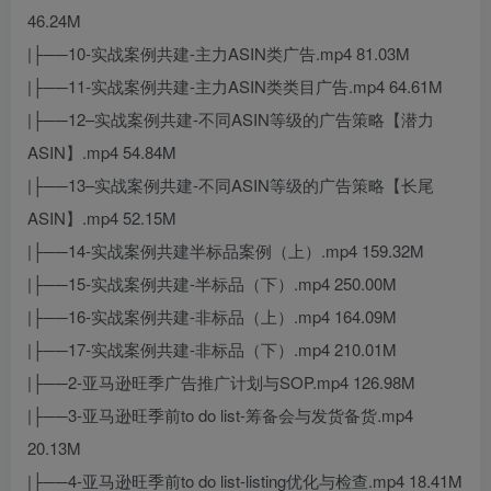
46.24M
|├──10-实战案例共建-主力ASIN类广告.mp4 81.03M
|├──11-实战案例共建-主力ASIN类类目广告.mp4 64.61M
|├──12–实战案例共建-不同ASIN等级的广告策略【潜力
ASIN】.mp4 54.84M
|├──13–实战案例共建-不同ASIN等级的广告策略【长尾
ASIN】.mp4 52.15M
|├──14-实战案例共建半标品案例（上）.mp4 159.32M
|├──15-实战案例共建-半标品（下）.mp4 250.00M
|├──16-实战案例共建-非标品（上）.mp4 164.09M
|├──17-实战案例共建-非标品（下）.mp4 210.01M
|├──2-亚马逊旺季广告推广计划与SOP.mp4 126.98M
|├──3-亚马逊旺季前to do list-筹备会与发货备货.mp4
20.13M
|├──4-亚马逊旺季前to do list-listing优化与检查.mp4 18.41M