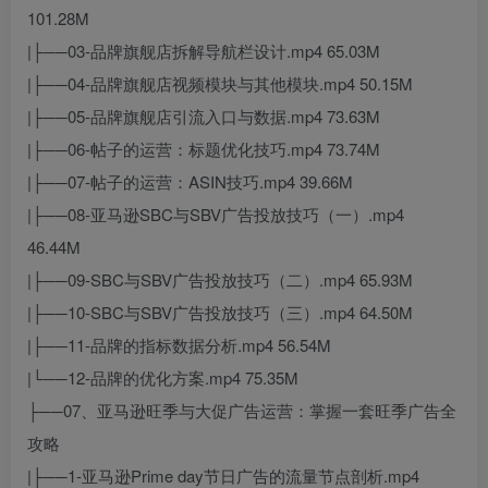
101.28M
|├──03-品牌旗舰店拆解导航栏设计.mp4 65.03M
|├──04-品牌旗舰店视频模块与其他模块.mp4 50.15M
|├──05-品牌旗舰店引流入口与数据.mp4 73.63M
|├──06-帖子的运营：标题优化技巧.mp4 73.74M
|├──07-帖子的运营：ASIN技巧.mp4 39.66M
|├──08-亚马逊SBC与SBV广告投放技巧（一）.mp4
46.44M
|├──09-SBC与SBV广告投放技巧（二）.mp4 65.93M
|├──10-SBC与SBV广告投放技巧（三）.mp4 64.50M
|├──11-品牌的指标数据分析.mp4 56.54M
|└──12-品牌的优化方案.mp4 75.35M
├──07、亚马逊旺季与大促广告运营：掌握一套旺季广告全
攻略
|├──1-亚马逊Prime day节日广告的流量节点剖析.mp4