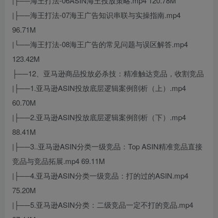
|├──海王打法-06ASIN海王投放策略.mp4 120.78M
|├──海王打法-07海王广告知识串联与实操指南.mp4
96.71M
|└──海王打法-08海王广告的常见问题与误区解答.mp4
123.42M
├──12、亚马逊商品投放必杀技：精准触达竞品，收割竞品
|├──1.亚马逊ASIN投放底层逻辑案例剖析（上）.mp4
60.70M
|├──2.亚马逊ASIN投放底层逻辑案例剖析（下）.mp4
88.41M
|├──3..亚马逊ASIN分类一级竞品：Top ASIN精准竞品直接
竞品与竞品拓展.mp4 69.11M
|├──4.亚马逊ASIN分类一级竞品：打的过的ASIN.mp4
75.20M
|├──5.亚马逊ASIN分类：二级竞品一定不打的竞品.mp4