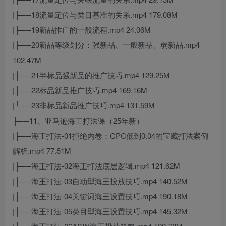
|├──18流量定位与类目基准的关系.mp4 179.08M
|├──19新品推广的一般流程.mp4 24.06M
|├──20新品等级划分：强新品、一般新品、弱新品.mp4
102.47M
|├──21半标品强新品的推广技巧.mp4 129.25M
|├──22标品新品推广技巧.mp4 169.16M
|└──23非标品新品推广技巧.mp4 131.59M
├──11、亚马逊海王打法课（25年新）
|├──海王打法-01拒绝内卷：CPC低到0.04的宝藏打法案例
解析.mp4 77.51M
|├──海王打法-02海王打法底层逻辑.mp4 121.62M
|├──海王打法-03自动型海王投放技巧.mp4 140.52M
|├──海王打法-04关键词海王设置技巧.mp4 190.18M
|├──海王打法-05类目型海王设置技巧.mp4 145.32M