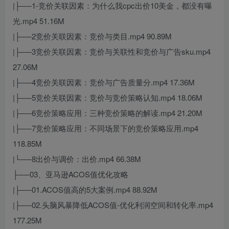
|├──1-竞价关联因素：为什么我cpc出价10美金，都没有曝
光.mp4 51.16M
|├──2竞价关联因素：竞价与类目.mp4 90.89M
|├──3竞价关联因素：竞价与关联性和竞价与广告sku.mp4
27.06M
|├──4竞价关联因素：竞价与广告质量分.mp4 17.36M
|├──5竞价关联因素：竞价与竞价策略认知.mp4 18.06M
|├──6竞价策略应用：三种竞价策略的解读.mp4 21.20M
|├──7竞价策略应用：不同场景下的竞价策略应用.mp4
118.85M
|└──8出价与调价：出价.mp4 66.38M
├──03、亚马逊ACOS值优化攻略
|├──01.ACOS值高的5大案例.mp4 88.92M
|├──02.头脑风暴降低ACOS值-优化利润空间和转化率.mp4
177.25M