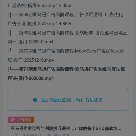
广必杀技-福州-2507.mp4 2.32G
|├──第68期亚马逊广告高阶课程·广告底层逻辑_广告优化_
广告管理-杭州-2509.mp4 4.86G
|├──第69期亚马逊广告高阶课程·备战旺季_备战亚马逊黑五
网一-厦门-202510.mp4
|└──第70期亚马逊广告高阶课程·MoonSees广告优化大师
班-厦门-20251216.mp4
|└──第71期亚马逊广告高阶课程·亚马逊广告系统与算法底
座课-厦门-202602.mp4
此处内容已隐藏，请付费后查看
付费阅读
亚马逊卖家运营与利润提升课程，让你的每个SKU都成为爆款，让你的亚马逊利润一路飙升（更新26年3月）
此内容为付费阅读，请付费后查看