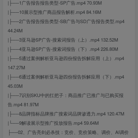
|├──1广告报告报告类型-SP广告.mp4 70.93M
|├──10展示型推广商品报告解析.mp4 84.16M
|├──2广告报告报告类型-SB广告与SD广告报告类型.mp4
44.24M
|├──3亚马逊SP广告-搜索词报告（上）.mp4 132.52M
|├──4亚马逊SP广告-搜索词报告（下）.mp4 226.80M
|├──5通过案例解析亚马逊四份报告拆解应用（上）.mp4
147.27M
|├──6通过案例解析亚马逊四份报告拆解应用（下）.mp4
45.03M
|├──7识别SKU中的扛把子：商品推广已推广与已购买报
告.mp4 81.97M
|├──8品牌指标品牌推广搜索词品牌渗透力.mp4 120.47M
|└──9解读展示型推广投放报告.mp4 59.64M
├──02、广告亮剑必杀技：竞价、竞价策略、调价、AI调价