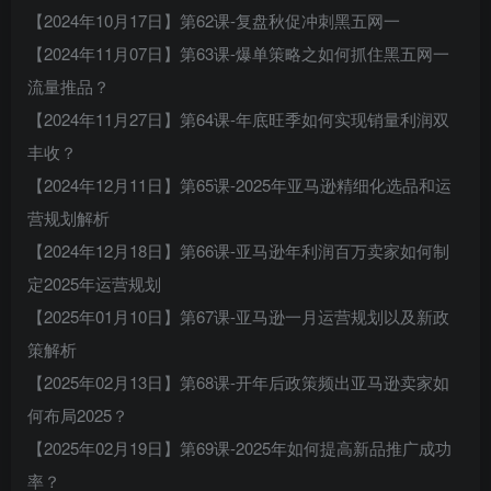
【2024年10月17日】第62课-复盘秋促冲刺黑五网一
【2024年11月07日】第63课-爆单策略之如何抓住黑五网一
流量推品？
【2024年11月27日】第64课-年底旺季如何实现销量利润双
丰收？
【2024年12月11日】第65课-2025年亚马逊精细化选品和运
营规划解析
【2024年12月18日】第66课-亚马逊年利润百万卖家如何制
定2025年运营规划
【2025年01月10日】第67课-亚马逊一月运营规划以及新政
策解析
【2025年02月13日】第68课-开年后政策频出亚马逊卖家如
何布局2025？
【2025年02月19日】第69课-2025年如何提高新品推广成功
率？