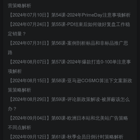
营策略解析
【2024年07月10日】第54课-2024年PrimeDay注意事项解析
【2024年07月24日】第55课-PD结束后如何做好复盘工作稳
定销量？
【2024年07月31日】第56课-案例剖析标品和非标品推广思
路
【2024年08月07日】第57课-2024年爆款打造0-100单注意事
项解析
【2024年08月15日】第58课-亚马逊COSMO算法下文案新政
策策略解析
【2024年08月29日】第59课-评论新政策解读-被屏蔽该怎么
办？
【2024年09月04日】第60课-欧洲日本站和北美站广告策略
不同点解析
【2024年09月12日】第61课-秋季会员日倒计时策略解析