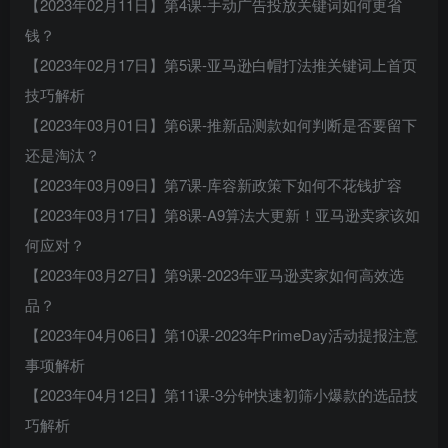
【2023年02月11日】第4课-手动广告投放关键词如何更省
钱？
【2023年02月17日】第5课-亚马逊白帽打法推关键词上首页
技巧解析
【2023年03月01日】第6课-推新品测款如何判断是否要留下
还是淘汰？
【2023年03月09日】第7课-库容新政策下如何不花钱扩容
【2023年03月17日】第8课-A9算法大更新！亚马逊卖家该如
何应对？
【2023年03月27日】第9课-2023年亚马逊卖家如何高效选
品？
【2023年04月06日】第10课-2023年PrimeDay活动提报注意
事项解析
【2023年04月12日】第11课-3分钟快速初筛小爆款的选品技
巧解析