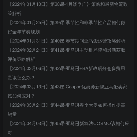
【2024年01月10日】第38课-1月淡季广告策略和最新物流政
策解析
【2024年01月25日】第39课-季节性和非季节性产品如何做
好全年节奏规划
【2024年01月31日】第40课-春节期间亚马逊运营攻略解析
【2024年02月21日】第41课-亚马逊主动删差评和最新获取
评价策略解析
【2024年03月06日】第42课-亚马逊FBA新政后分仓多费用
贵该怎么办？
【2024年03月13日】第43课-Coupon优惠券新规亚马逊卖家
该如何应对？
【2024年03月21日】第44课-亚马逊春季大促如何操作提高
销量
【2024年04月03日】第45课-亚马逊新算法COSMO该如何应
对