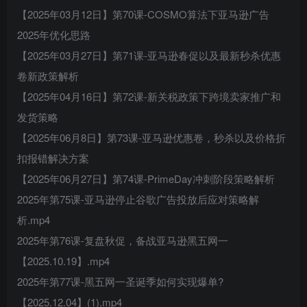
【2025年03月12日】第70课-COSMO算法下亚马逊广告
2025年优化思路
【2025年03月27日】第71课-亚马逊春促以及最新秒杀优惠
卷新政策解析
【2025年04月16日】第72课-新关税政策下跨境卖家推广和
发货策略
【2025年06月8日】第73课-亚马逊优惠卷，秒杀以及价格折
扣报错解决方案
【2025年06月27日】第74课-PrimeDay冲刺阶段策略解析
2025年第75课-亚马逊停止谷歌广告投放后应对策略解
析.mp4
2025年第76课-复盘秋促，备战亚马逊黑五网一
【2025.10.19】.mp4
2025年第77课-黑五网一圣诞季如何实现爆单?
【2025.12.04】(1).mp4