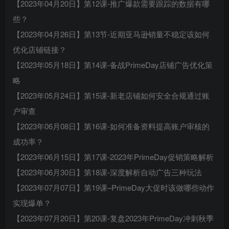
【2023年04月20日】第12课-推广爆款需要跟踪的数据有哪
些？
【2023年04月26日】第13节-近期亚马逊销量不稳定该如何
优化店铺链接？
【2023年05月18日】第14课-备战PrimeDay店铺广告优化策
略
【2023年05月24日】第15课-新老店铺如何安全合规通过账
户审查
【2023年06月08日】第16课-如何准备资料提高账户审核的
成功率？
【2023年06月15日】第17课-2023年PrimeDay促销策略解析
【2023年06月30日】第18课-深度解析自动广告三种玩法
【2023年07月07日】第19课–PrimeDay大促时该做哪些动作
实现爆单？
【2023年07月20日】第20课-复盘2023年PrimeDay冲刺秋季