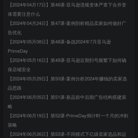
【2024年04月17日】第46课-亚马逊违规变体严查下合并变
体需要注意什么
【2024年04月24日】第47课-案例剖析精品卖家如何做好广
告优化
【2024年05月08日】第48课-备战2024年7月亚马逊
PrimeDay
【2024年05月16日】第49课-亚马逊近期扫号频繁下如何确
保店铺安全
【2024年05月29日】第50课-案例分析2024年赚钱的卖家选
品思路
【2024年06月05日】第51课-新品前中后期广告结构搭建策
略
【2024年06月19日】第52课-PrimeDay倒计时一个月的冲刺
策略
【2024年06月26日】第53课-不同模式下亿级卖家选品和运