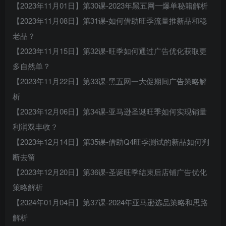
【2023年11月01日】第30课-2023年黑五网一爆单秘籍解析
【2023年11月08日】第31课-如何借助旺季流量推新品和稳
老品？
【2023年11月15日】第32课-旺季如何通过广告优化获取更
多自然单？
【2023年11月22日】第33课-黑五网一大促期间广告策略解
析
【2023年12月06日】第34课-亚马逊圣诞旺季如何实现销量
利润双丰收？
【2023年12月14日】第35课-借助Q4旺季测试的新品如何判
断去留
【2023年12月20日】第36课-圣诞旺季结束后店铺广告优化
策略解析
【2024年01月04日】第37课-2024年亚马逊选品策略和思路
解析