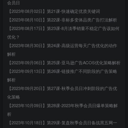
会员日
【2023年08月02日】第21课-快速确定优质关键词
【2023年08月10日】第22课-非标多变体品类广告打法解析
【2023年08月17日】第23课-8月淡季销量不稳定广告该如何
优化？
【2023年08月30日】第24课-高级运营每天广告优化的动作
解析
【2023年09月06日】第25课-亚马逊广告ACOS优化策略解析
【2023年09月13日】第26课-链接推广不同阶段的广告策略
解析
【2023年09月20日】第27课-秋季会员日冲刺阶段的广告优
化策略
【2023年10月09日】第28课-2023年秋季会员日爆单策略解
析
【2023年10月18日】第29课-复盘秋季会员日备战黑五网一