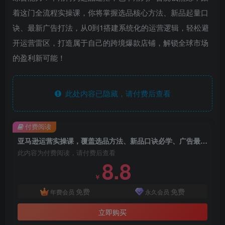
着这门全流程实操课，你将掌握选品核心方法、新品起量口
诀、最新广告打法，从0到1搭建系统化的运营逻辑，轻松避
开运营雷区，打造属于自己的跨境爆款店铺，解锁全球市场
的盈利新可能！
此处内容已隐藏，请付费后查看
付费阅读
亚马逊运营实操课，覆盖选品方法、新品口诀必学、广告最新打法等全流程，打造跨境爆款店铺（更新4月）
此内容为付费阅读，请付费后查看
8.8
￥
免费
免费
年费会员
永久会员
立即购买