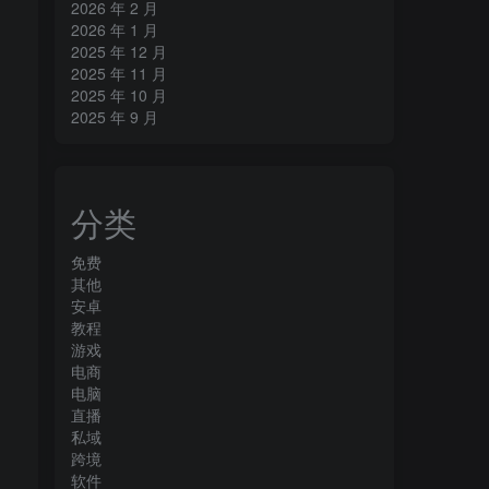
2026 年 2 月
2026 年 1 月
2025 年 12 月
2025 年 11 月
2025 年 10 月
2025 年 9 月
分类
免费
其他
安卓
教程
游戏
电商
电脑
直播
私域
跨境
软件