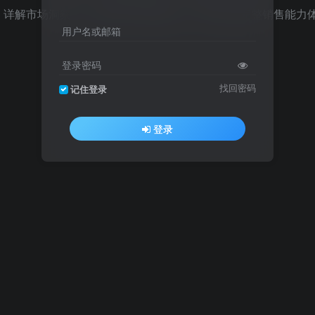
，详解市场洞察、业务策略与战略规划，帮你搭建完整销售能力
用户名或邮箱
。
登录密码
找回密码
记住登录
登录