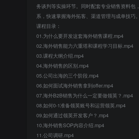
务谈判等实操环节。同时配套专业销售资料包
系，快速掌握海外拓客、渠道管理与成单技巧
课程目录：
01.为什么要开发这套海外销售课程.mp4
02.海外销售能力六重塔和课程学习目标.mp4
03.课程大纲介绍.mp4
04.海外销售的区别.mp4
05.公司出海的三个阶段.mp4
06.如何面试海外销售拿到offer.mp4
07.海外B2B销售为什么一定要做领英？.mp4
08.如何0-1准备领英账号和运营领英.mp4
09.如何通过领英开发客户？.mp4
10.海外销售SOP内容介绍.mp4
11.公司调研.mp4