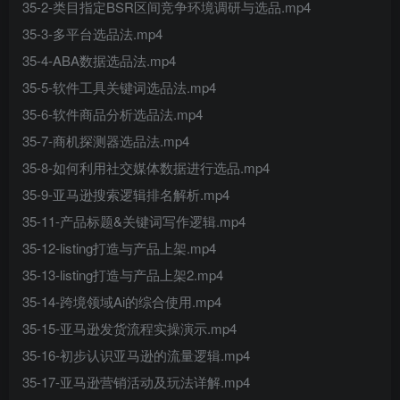
35-2-类目指定BSR区间竞争环境调研与选品.mp4
35-3-多平台选品法.mp4
35-4-ABA数据选品法.mp4
35-5-软件工具关键词选品法.mp4
35-6-软件商品分析选品法.mp4
35-7-商机探测器选品法.mp4
35-8-如何利用社交媒体数据进行选品.mp4
35-9-亚马逊搜索逻辑排名解析.mp4
35-11-产品标题&关键词写作逻辑.mp4
35-12-listing打造与产品上架.mp4
35-13-listing打造与产品上架2.mp4
35-14-跨境领域Ai的综合使用.mp4
35-15-亚马逊发货流程实操演示.mp4
35-16-初步认识亚马逊的流量逻辑.mp4
35-17-亚马逊营销活动及玩法详解.mp4