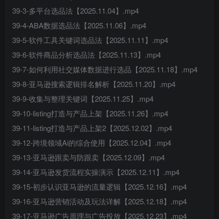
39-3-多平台选品法【2025.11.04】.mp4
39-4-ABA数据选品法【2025.11.06】.mp4
39-5-软件工具关键词选品法【2025.11.11】.mp4
39-6-软件商品分析选品法【2025.11.13】.mp4
39-7-如何利用社交媒体数据进行选品【2025.11.18】.mp4
39-8-亚马逊搜索逻辑排名解析【2025.11.20】.mp4
39-9-收集与整理关键词【2025.11.25】.mp4
39-10-listing打造与产品上架【2025.11.26】.mp4
39-11-listing打造与产品上架2【2025.12.02】.mp4
39-12-跨境领域Ai的综合使用【2025.12.04】.mp4
39-13-亚马逊跟卖与防跟卖【2025.12.09】.mp4
39-14-亚马逊发货流程实操演示【2025.12.11】.mp4
39-15-初步认识亚马逊的流量逻辑【2025.12.16】.mp4
39-16-亚马逊营销活动及玩法详解【2025.12.18】.mp4
39-17-亚马逊广告原理与广告投放【2025.12.23】.mp4