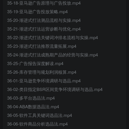
35-18-亚马逊广告原理与广告投放.mp4
35-19-亚马逊广告投放策略.mp4
35-20-渐进式打法测品流程与实操.mp4
35-21-渐进式打法运营诊断与优化.mp4
35-22-渐进式打法关键词冲排名流程与实操.mp4
35-23-渐进式打法推荐流量拓展.mp4
35-24-渐进式打法成熟期产品的经营与实操.mp4
35-25-广告报告深度解读.mp4
35-26-库存管理与规划利润核算.mp4
36-01-亚马逊竞争环境调研与选品.mp4
36-02-类目指定BSR区间竞争环境调研与选品.mp4
36-03-多平台选品法.mp4
36-04-ABA数据选品法.mp4
36-05-软件工具关键词选品法.mp4
36-06-软件商品分析选品法.mp4