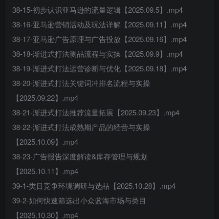
38-15-初步认识亚马逊的流量逻辑【2025.09.5】.mp4
38-16-亚马逊营销活动及玩法详解【2025.09.11】.mp4
38-17-亚马逊广告原理与广告投放【2025.09.16】.mp4
38-18-渐进式打法测品流程与实操【2025.09.9】.mp4
38-19-渐进式打法运营诊断与优化【2025.09.18】.mp4
38-20-渐进式打法关键词冲排名流程与实操
【2025.09.22】.mp4
38-21-渐进式打法推荐流量拓展【2025.09.23】.mp4
38-22-渐进式打法成熟期产品的经营与实操
【2025.10.09】.mp4
38-23-广告报告深度解读&库存管理与规划
【2025.10.11】.mp4
39-1-类目竞争环境调研与选品【2025.10.28】.mp4
39-2-如何快速筛选出小众蓝海市场与类目
【2025.10.30】.mp4