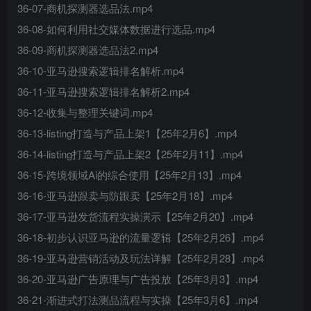
36-07-商机探测器选品法.mp4
36-08-如何利用社交媒体数据进行选品.mp4
36-09-商机探测器选品法2.mp4
36-10-亚马逊搜索逻辑排名解析.mp4
36-11-亚马逊搜索逻辑排名解析2.mp4
36-12-收集与整理关键词.mp4
36-13-listing打造与产品上架1【25年2月6】.mp4
36-14-listing打造与产品上架2【25年2月11】.mp4
36-15-跨境领域Ai的综合使用【25年2月13】.mp4
36-16-亚马逊跟卖与防跟卖【25年2月18】.mp4
36-17-亚马逊发货流程实操演示【25年2月20】.mp4
36-18-初步认识亚马逊的流量逻辑【25年2月26】.mp4
36-19-亚马逊营销活动及玩法详解【25年2月28】.mp4
36-20-亚马逊广告原理与广告投放【25年3月3】.mp4
36-21-渐进式打法测品流程与实操【25年3月6】.mp4