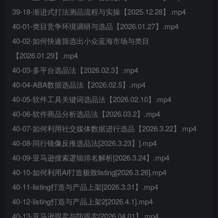
39-18-渐进式打法测品流程与实操【2025.12.28】.mp4
40-01-类目竞争环境调研与选品【2026.01.27】.mp4
40-02-如何快速筛选出小众蓝海市场与类目
【2026.01.29】.mp4
40-03-多平台选品法【2026.02.3】.mp4
40-04-ABA数据选品法【2026.02.5】.mp4
40-05-软件工具关键词选品法【2026.02.10】.mp4
40-06-软件商品分析选品法【2026.03.2】.mp4
40-07-如何利用社交媒体数据进行选品【2026.3.22】.mp4
40-08-同行镜像反推选品法[2026.3.23】].mp4
40-09-亚马逊搜索逻辑排名解析[2026.3.24】.mp4
40-10-如何利用Al打造极致listing[2026.3.26].mp4
40-11-listing打造与产品上架[2026.3.31】.mp4
40-12-listing打造与产品上架2[2026.4.1].mp4
40-13-亚马逊跟卖与防跟卖[2026.04.01】.mp4