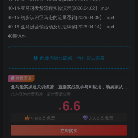
40-14-亚马逊发货流程实操演示[2026.04.02】.mp4
40-15-初步认识亚马逊的流量逻辑[2026.04.09】.mp4
40-16-亚马逊营销活动及玩法详解[2026.04.14】.mp4
40期课件
此处内容已隐藏，请付费后查看
付费阅读
亚马逊实操通关训练营，直播实战教学与AI应用，助卖家从0到精通打造盈利店铺（更新4月17日）
此内容为付费阅读，请付费后查看
6.6
￥
免费
免费
年费会员
永久会员
立即购买