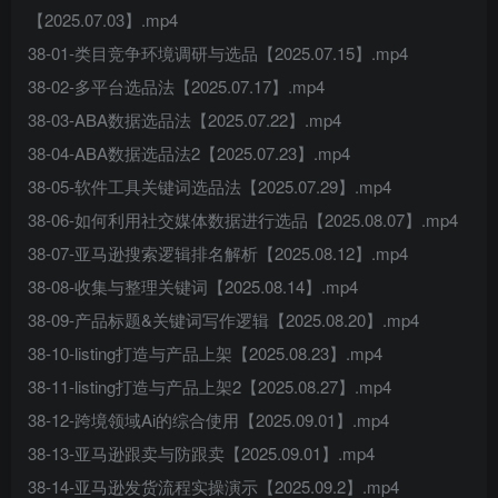
【2025.07.03】.mp4
38-01-类目竞争环境调研与选品【2025.07.15】.mp4
38-02-多平台选品法【2025.07.17】.mp4
38-03-ABA数据选品法【2025.07.22】.mp4
38-04-ABA数据选品法2【2025.07.23】.mp4
38-05-软件工具关键词选品法【2025.07.29】.mp4
38-06-如何利用社交媒体数据进行选品【2025.08.07】.mp4
38-07-亚马逊搜索逻辑排名解析【2025.08.12】.mp4
38-08-收集与整理关键词【2025.08.14】.mp4
38-09-产品标题&关键词写作逻辑【2025.08.20】.mp4
38-10-listing打造与产品上架【2025.08.23】.mp4
38-11-listing打造与产品上架2【2025.08.27】.mp4
38-12-跨境领域Ai的综合使用【2025.09.01】.mp4
38-13-亚马逊跟卖与防跟卖【2025.09.01】.mp4
38-14-亚马逊发货流程实操演示【2025.09.2】.mp4