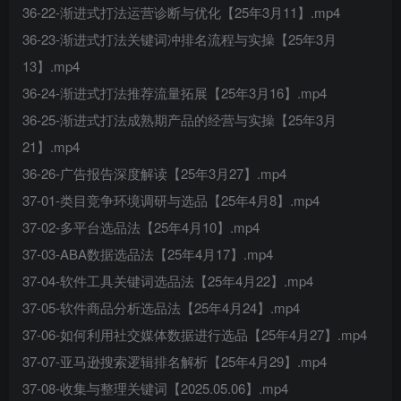
36-22-渐进式打法运营诊断与优化【25年3月11】.mp4
36-23-渐进式打法关键词冲排名流程与实操【25年3月
13】.mp4
36-24-渐进式打法推荐流量拓展【25年3月16】.mp4
36-25-渐进式打法成熟期产品的经营与实操【25年3月
21】.mp4
36-26-广告报告深度解读【25年3月27】.mp4
37-01-类目竞争环境调研与选品【25年4月8】.mp4
37-02-多平台选品法【25年4月10】.mp4
37-03-ABA数据选品法【25年4月17】.mp4
37-04-软件工具关键词选品法【25年4月22】.mp4
37-05-软件商品分析选品法【25年4月24】.mp4
37-06-如何利用社交媒体数据进行选品【25年4月27】.mp4
37-07-亚马逊搜索逻辑排名解析【25年4月29】.mp4
37-08-收集与整理关键词【2025.05.06】.mp4