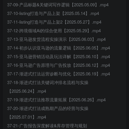
37-09-产品标题&关键词写作逻辑【2025.05.09】.mp4
37-10-listing打造与产品上架【2025.05.14】.mp4
37-11-listing打造与产品上架2【2025.05.27】.mp4
37-12-跨境领域Ai的综合使用【2025.05.29】.mp4
37-13-亚马逊发货流程实操演示【2025.06.03】.mp4
37-14-初步认识亚马逊的流量逻辑【2025.06.05】.mp4
37-15-亚马逊营销活动及玩法详解【2025.06.10】.mp4
37-16-亚马逊广告原理与广告投放【2025.06.12】.mp4
37-17-渐进式打法运营诊断与优化【2025.06.19】.mp4
37-18-渐进式打法关键词冲排名流程与实操
【2025.06.24】.mp4
37-19-渐进式打法推荐流量拓展【2025.06.26】.mp4
37-20-渐进式打法成熟期产品的经营与实操
【2025.07.01】.mp4
37-21-广告报告深度解读&库存管理与规划