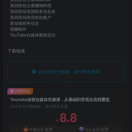
第四部份注册珊瑚跨境
第四部份美国税务信息表
第四部份跨境收款账户
新加坡税务信息
视频制作
YouTube自媒体教程总结
下载链接
此处内容已隐藏，请付费后查看
付费阅读
Youtube油管自媒体实操课，从基础到变现全流程覆盖
此内容为付费阅读，请付费后查看
8.8
￥
免费
免费
年费会员
永久会员