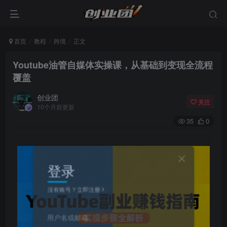
首页
教程
跨境
正文
Youtube油管自媒体实操课，从基础到变现全流程
覆盖
创业团
关注
10个月前更新
35
0
登录
没有账号？立即注册
用户名或邮箱