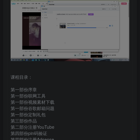
课程目录：
第一部份序章
第一部份联网工具
第一部份视频素材下载
第一部份谷歌邮箱问题
第一部份定制礼包
第三部份作品
第二部分注册YouTube
第四部份pin码验证
第四部份注册Adsense