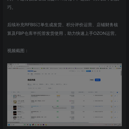
巧。
后续补充RFBS订单生成发货、积分评价运营、店铺财务核
算及FBP仓库半托管发货使用，助力快速上手OZON运营。
视频截图：