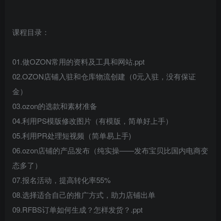
课程目录：
01.做OZON常用的资料及工具和网站.ppt
02.OZON店铺入驻和仓库物流创建（0元入驻，没有保证
金）
03.ozon的选款和素材准备
04.利用PS模版修改图片（有模版，简单好上手）
05.利用PR处理短视频（简单易上手)
06.ozon店铺的产品发布（纯实操——发布宝贝比国内电商变
态多了）
07.报名活动，提高转化率55%
08.选择适合自己的推广方式，助力店铺出单
09.RFBS订单如何生成？怎样发货？.ppt