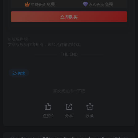
免费
免费
年费会员
永久会员
立即购买
©
版权声明
文章版权归作者所有，未经允许请勿转载。
THE END
跨境
喜欢就支持一下吧
点赞
0
分享
收藏