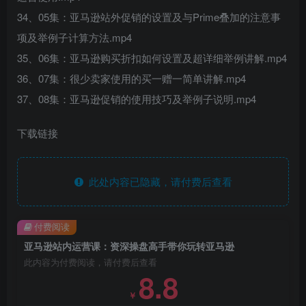
34、05集：亚马逊站外促销的设置及与Prime叠加的注意事
项及举例子计算方法.mp4
35、06集：亚马逊购买折扣如何设置及超详细举例讲解.mp4
36、07集：很少卖家使用的买一赠一简单讲解.mp4
37、08集：亚马逊促销的使用技巧及举例子说明.mp4
下载链接
此处内容已隐藏，请付费后查看
付费阅读
亚马逊站内运营课：资深操盘高手带你玩转亚马逊
此内容为付费阅读，请付费后查看
8.8
￥