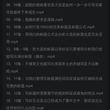
08、04集：副图的规格要求及大卖是如何一步一步引导买家
导致最终下单成交.mp4
09、05集：视频的要求及规格.mp4
10、06集：如何打造100分的完美标题及标题公式.mp4
11、07集：用我们的标题公式去分析大卖的标题也是完全适
用.mp4
12、8集～9集：把大卖的标题记录好后只要懂得分析我们也
能写出满分标题（修改）.mp4
13、10集：不懂英文也能写出美国本土的关键词及方法教
程.mp4
14、11集：当我们整理完标题属性词后应该如何正确组合成
完整的标题.mp4
15、12集：写标题时需要遵守的规则和应该避免的情况.mp4
16、13集：写好五点卖点已经成为了重中之中，那应该怎么
排序和写什么内容.mp4