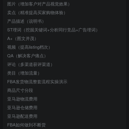
图片（增加客户对产品视觉效果）
卖点（精准提高买家购物体验）
产品描述（说明书）
ST埋词（挖掘关键词+分析同行竞品+广告埋词）
A+（图文并茂）
视频（提高listing档次）
QA（解决客户痛点）
评论（多渠道获评渠道）
类目（增加流量）
FBA发货物流整套流程实操演示
商品尺寸分段
亚马逊物流费用
亚马逊仓储费用
亚马逊配送费用
FBA如何做到不断货