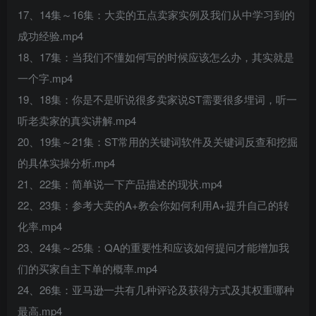
17、14集～16集：大卖的五点卖家实例及我们从中学习到的
成功经验.mp4
18、17集：当我们不懂如何写的时候应该怎么办，其实就是
一个字.mp4
19、18集：你是不是听说很多卖家说ST需要很多埋词，听一
听老卖家的真实讲解.mp4
20、19集～21集：ST常用的关键词软件及关键词反查和挖掘
的具体实操分析.mp4
21、22集：简单说一下产品描述的现状.mp4
22、23集：参考大卖的A+教会你如何利用A+提升自己的转
化率.mp4
23、24集～25集：QA的重要性和应该如何提问才能增加我
们的买家自主下单的概率.mp4
24、26集：亚马逊一共有几种评论及获得方式及其权重哪种
最高.mp4