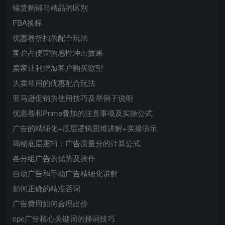
铺货精铺与精品的区别
FBA换标
优惠卷折扣的配合玩法
客户占便宜的感性冲击效果
卖家让利增加客户购买欲望
大卖常用的优惠配合玩法
亚马逊促销的使用技巧及举例子说明
优惠卷和Prime叠加的注意事项及实操公式
广告的精细化+底层逻辑思维讲解+实操演示
揭秘底层逻辑：广告质量分的计算公式
各分组广告的优势及操作
自动广告和手动广告精细化讲解
如何正确的精准否词
广告费用如何合理出价
cpc广告核心关键词的择词技巧