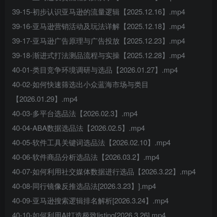
39-15-初步认识亚马逊的流量逻辑【2025.12.16】.mp4
39-16-亚马逊营销活动及玩法详解【2025.12.18】.mp4
39-17-亚马逊广告原理与广告投放【2025.12.23】.mp4
39-18-渐进式打法测品流程与实操【2025.12.28】.mp4
40-01-类目竞争环境调研与选品【2026.01.27】.mp4
40-02-如何快速筛选出小众蓝海市场与类目
【2026.01.29】.mp4
40-03-多平台选品法【2026.02.3】.mp4
40-04-ABA数据选品法【2026.02.5】.mp4
40-05-软件工具关键词选品法【2026.02.10】.mp4
40-06-软件商品分析选品法【2026.03.2】.mp4
40-07-如何利用社交媒体数据进行选品【2026.3.22】.mp4
40-08-同行镜像反推选品法[2026.3.23】].mp4
40-09-亚马逊搜索逻辑排名解析[2026.3.24】.mp4
40-10-如何利用Al打造极致listing[2026.3.26].mp4