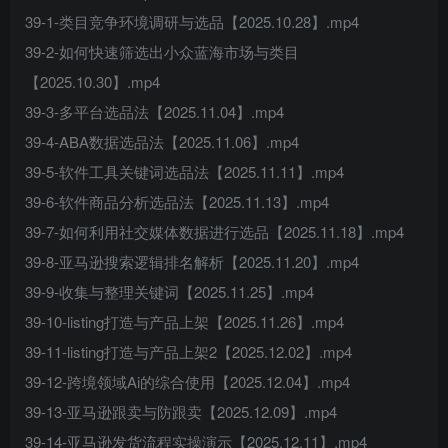
39-1-类目竞争环境调研与选品【2025.10.28】.mp4
39-2-如何快速筛选出小众蓝海市场与类目
【2025.10.30】.mp4
39-3-多平台选品法【2025.11.04】.mp4
39-4-ABA数据选品法【2025.11.06】.mp4
39-5-软件工具关键词选品法【2025.11.11】.mp4
39-6-软件商品分析选品法【2025.11.13】.mp4
39-7-如何利用社交媒体数据进行选品【2025.11.18】.mp4
39-8-亚马逊搜索逻辑排名解析【2025.11.20】.mp4
39-9-收集与整理关键词【2025.11.25】.mp4
39-10-listing打造与产品上架【2025.11.26】.mp4
39-11-listing打造与产品上架2【2025.12.02】.mp4
39-12-跨境领域Ai的综合使用【2025.12.04】.mp4
39-13-亚马逊跟卖与防跟卖【2025.12.09】.mp4
39-14-亚马逊发货流程实操演示【2025.12.11】.mp4