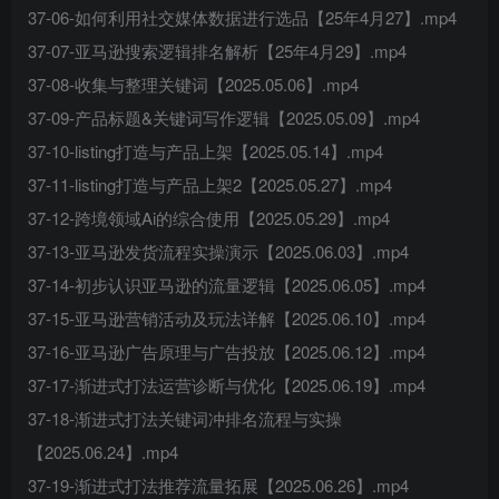
37-06-如何利用社交媒体数据进行选品【25年4月27】.mp4
37-07-亚马逊搜索逻辑排名解析【25年4月29】.mp4
37-08-收集与整理关键词【2025.05.06】.mp4
37-09-产品标题&关键词写作逻辑【2025.05.09】.mp4
37-10-listing打造与产品上架【2025.05.14】.mp4
37-11-listing打造与产品上架2【2025.05.27】.mp4
37-12-跨境领域Ai的综合使用【2025.05.29】.mp4
37-13-亚马逊发货流程实操演示【2025.06.03】.mp4
37-14-初步认识亚马逊的流量逻辑【2025.06.05】.mp4
37-15-亚马逊营销活动及玩法详解【2025.06.10】.mp4
37-16-亚马逊广告原理与广告投放【2025.06.12】.mp4
37-17-渐进式打法运营诊断与优化【2025.06.19】.mp4
37-18-渐进式打法关键词冲排名流程与实操
【2025.06.24】.mp4
37-19-渐进式打法推荐流量拓展【2025.06.26】.mp4