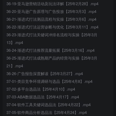
36-19-亚马逊营销活动及玩法详解【25年2月28】.mp4
36-20-亚马逊广告原理与广告投放【25年3月3】.mp4
36-21-渐进式打法测品流程与实操【25年3月6】.mp4
36-22-渐进式打法运营诊断与优化【25年3月11】.mp4
36-23-渐进式打法关键词冲排名流程与实操【25年3月
13】.mp4
36-24-渐进式打法推荐流量拓展【25年3月16】.mp4
36-25-渐进式打法成熟期产品的经营与实操【25年3月
21】.mp4
36-26-广告报告深度解读【25年3月27】.mp4
37-01-类目竞争环境调研与选品【25年4月8】.mp4
37-02-多平台选品法【25年4月10】.mp4
37-03-ABA数据选品法【25年4月17】.mp4
37-04-软件工具关键词选品法【25年4月22】.mp4
37-05-软件商品分析选品法【25年4月24】.mp4