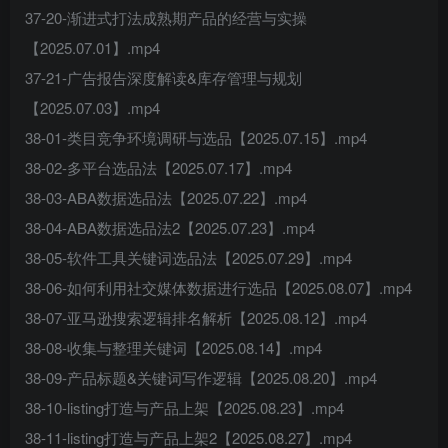
37-20-渐进式打法成熟期产品的经营与实操
【2025.07.01】.mp4
37-21-广告报告深度解读&库存管理与规划
【2025.07.03】.mp4
38-01-类目竞争环境调研与选品【2025.07.15】.mp4
38-02-多平台选品法【2025.07.17】.mp4
38-03-ABA数据选品法【2025.07.22】.mp4
38-04-ABA数据选品法2【2025.07.23】.mp4
38-05-软件工具关键词选品法【2025.07.29】.mp4
38-06-如何利用社交媒体数据进行选品【2025.08.07】.mp4
38-07-亚马逊搜索逻辑排名解析【2025.08.12】.mp4
38-08-收集与整理关键词【2025.08.14】.mp4
38-09-产品标题&关键词写作逻辑【2025.08.20】.mp4
38-10-listing打造与产品上架【2025.08.23】.mp4
38-11-listing打造与产品上架2【2025.08.27】.mp4