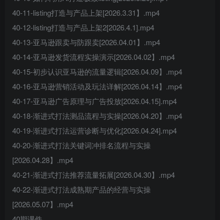
40-11-listing打造与产品上架[2026.3.31】.mp4
40-12-listing打造与产品上架2[2026.4.1].mp4
40-13-亚马逊跟卖与防跟卖[2026.04.01】.mp4
40-14-亚马逊发货流程实操演示[2026.04.02】.mp4
40-15-初步认识亚马逊的流量逻辑[2026.04.09】.mp4
40-16-亚马逊营销活动及玩法详解[2026.04.14】.mp4
40-17-亚马逊广告原理与广告投放[2026.04.15].mp4
40-18-渐进式打法测品流程与实操[2026.04.20】.mp4
40-19-渐进式打法运营诊断与优化[2026.04.24].mp4
40-20-渐进式打法关键词冲排名流程与实操
[2026.04.28】.mp4
40-21-渐进式打法推荐流量拓展[2026.04.30】.mp4
40-22-渐进式打法成熟期产品的经营与实操
[2026.05.07】.mp4
40期课件