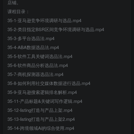
店铺。​
课程目录：
35-1-亚马逊竞争环境调研与选品.mp4
35-2-类目指定BSR区间竞争环境调研与选品.mp4
35-3-多平台选品法.mp4
35-4-ABA数据选品法.mp4
35-5-软件工具关键词选品法.mp4
35-6-软件商品分析选品法.mp4
35-7-商机探测器选品法.mp4
35-8-如何利用社交媒体数据进行选品.mp4
35-9-亚马逊搜索逻辑排名解析.mp4
35-11-产品标题&关键词写作逻辑.mp4
35-12-listing打造与产品上架.mp4
35-13-listing打造与产品上架2.mp4
35-14-跨境领域Ai的综合使用.mp4