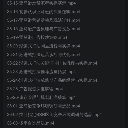
35-15-亚马逊发货流程实操演示.mp4
35-16-初步认识亚马逊的流量逻辑.mp4
35-17-亚马逊营销活动及玩法详解.mp4
35-18-亚马逊广告原理与广告投放.mp4
35-19-亚马逊广告投放策略.mp4
35-20-渐进式打法测品流程与实操.mp4
35-21-渐进式打法运营诊断与优化.mp4
35-22-渐进式打法关键词冲排名流程与实操.mp4
35-23-渐进式打法推荐流量拓展.mp4
35-24-渐进式打法成熟期产品的经营与实操.mp4
35-25-广告报告深度解读.mp4
35-26-库存管理与规划利润核算.mp4
36-01-亚马逊竞争环境调研与选品.mp4
36-02-类目指定BSR区间竞争环境调研与选品.mp4
36-03-多平台选品法.mp4