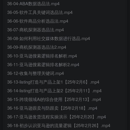
36-04-ABA数据选品法.mp4
36-05-软件工具关键词选品法.mp4
36-06-软件商品分析选品法.mp4
36-07-商机探测器选品法.mp4
36-08-如何利用社交媒体数据进行选品.mp4
36-09-商机探测器选品法2.mp4
36-10-亚马逊搜索逻辑排名解析.mp4
36-11-亚马逊搜索逻辑排名解析2.mp4
36-12-收集与整理关键词.mp4
36-13-listing打造与产品上架1【25年2月6】.mp4
36-14-listing打造与产品上架2【25年2月11】.mp4
36-15-跨境领域Ai的综合使用【25年2月13】.mp4
36-16-亚马逊跟卖与防跟卖【25年2月18】.mp4
36-17-亚马逊发货流程实操演示【25年2月20】.mp4
36-18-初步认识亚马逊的流量逻辑【25年2月26】.mp4