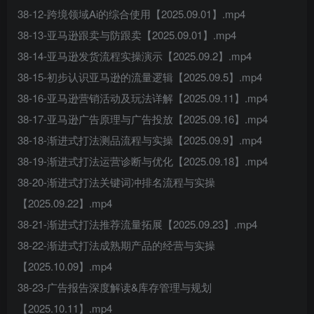
38-12-跨境领域Ai的综合使用【2025.09.01】.mp4
38-13-亚马逊跟卖与防跟卖【2025.09.01】.mp4
38-14-亚马逊发货流程实操演示【2025.09.2】.mp4
38-15-初步认识亚马逊的流量逻辑【2025.09.5】.mp4
38-16-亚马逊营销活动及玩法详解【2025.09.11】.mp4
38-17-亚马逊广告原理与广告投放【2025.09.16】.mp4
38-18-渐进式打法测品流程与实操【2025.09.9】.mp4
38-19-渐进式打法运营诊断与优化【2025.09.18】.mp4
38-20-渐进式打法关键词冲排名流程与实操
【2025.09.22】.mp4
38-21-渐进式打法推荐流量拓展【2025.09.23】.mp4
38-22-渐进式打法成熟期产品的经营与实操
【2025.10.09】.mp4
38-23-广告报告深度解读&库存管理与规划
【2025.10.11】.mp4